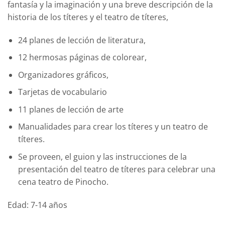
fantasía y la imaginación y una breve descripción de la
historia de los títeres y el teatro de títeres,
24 planes de lección de literatura,
12 hermosas páginas de colorear,
Organizadores gráficos,
Tarjetas de vocabulario
11 planes de lección de arte
Manualidades para crear los títeres y un teatro de
títeres.
Se proveen, el guion y las instrucciones de la
presentación del teatro de títeres para celebrar una
cena teatro de Pinocho.
Edad: 7-14 años