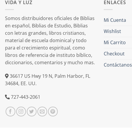
VIDA Y LUZ
ENLACES
Somos distribuidores oficiales de Biblias
Mi Cuenta
en español, Biblias de Estudio, Biblias
Wishlist
con letras grandes, libros cristianos,
material de escuela dominical y todo
Mi Carrito
para el crecimiento espiritual, como
Checkout
libros de referencia de instituto bíblico,
diccionarios, comentarios y mucho mas.
Contáctanos
36617 US Hwy 19 N, Palm Harbor, FL
34684, EE. UU.
727-443-2061