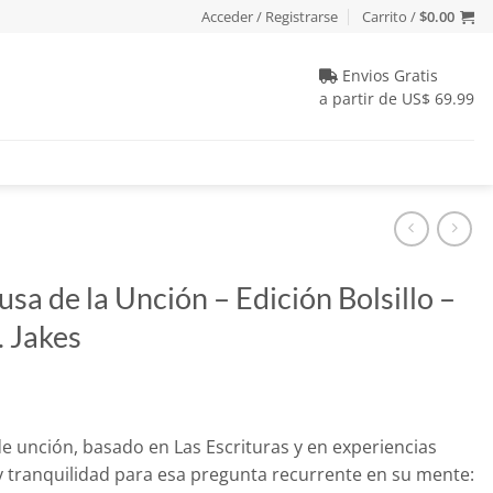
Acceder / Registrarse
Carrito /
$
0.00
Envios Gratis
a partir de US$ 69.99
sa de la Unción – Edición Bolsillo –
. Jakes
e unción, basado en Las Escrituras y en experiencias
 y tranquilidad para esa pregunta recurrente en su mente: