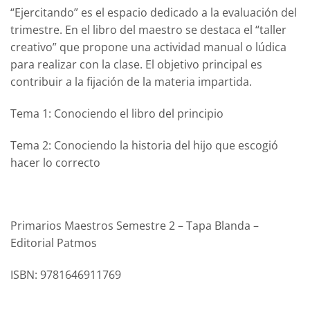
“Ejercitando” es el espacio dedicado a la evaluación del
trimestre. En el libro del maestro se destaca el “taller
creativo” que propone una actividad manual o lúdica
para realizar con la clase. El objetivo principal es
contribuir a la fijación de la materia impartida.
Tema 1
: Conociendo el libro del principio
Tema 2
: Conociendo la historia del hijo que escogió
hacer lo correcto
Primarios Maestros Semestre 2 – Tapa Blanda –
Editorial Patmos
ISBN: 9781646911769