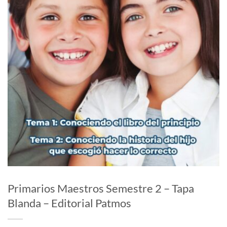
Primarios Maestros Semestre 2 – Tapa
Blanda – Editorial Patmos