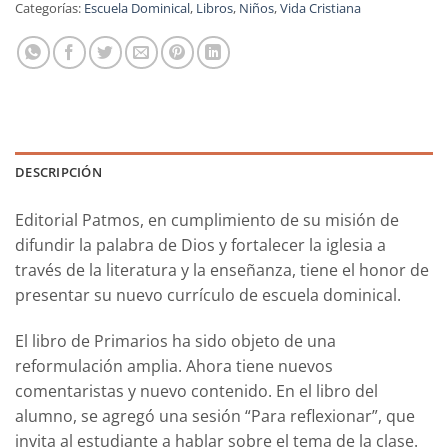
Categorías:
Escuela Dominical
,
Libros
,
Niños
,
Vida Cristiana
DESCRIPCIÓN
Editorial Patmos, en cumplimiento de su misión de
difundir la palabra de Dios y fortalecer la iglesia a
través de la literatura y la enseñanza, tiene el honor de
presentar su nuevo currículo de escuela dominical.
El libro de Primarios ha sido objeto de una
reformulación amplia. Ahora tiene nuevos
comentaristas y nuevo contenido. En el libro del
alumno, se agregó una sesión “Para reflexionar”, que
invita al estudiante a hablar sobre el tema de la clase.