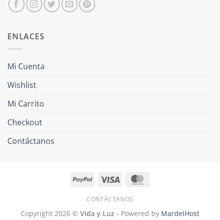
ENLACES
Mi Cuenta
Wishlist
Mi Carrito
Checkout
Contáctanos
PayPal
Visa
MasterCard
CONTÁCTANOS
Copyright 2026 ©
Vida y Luz
- Powered by
MardelHost