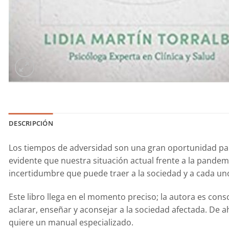
DESCRIPCIÓN
Los tiempos de adversidad son una gran oportunidad par
evidente que nuestra situación actual frente a la pandem
incertidumbre que puede traer a la sociedad y a cada un
Este libro llega en el momento preciso; la autora es cons
aclarar, enseñar y aconsejar a la sociedad afectada. De 
quiere un manual especializado.