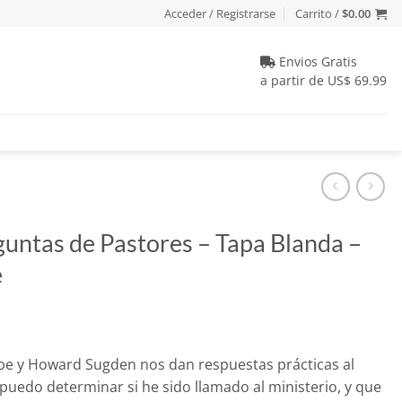
Acceder / Registrarse
Carrito /
$
0.00
Envios Gratis
a partir de US$ 69.99
untas de Pastores – Tapa Blanda –
e
be y Howard Sugden nos dan respuestas prácticas al
puedo determinar si he sido llamado al ministerio, y que