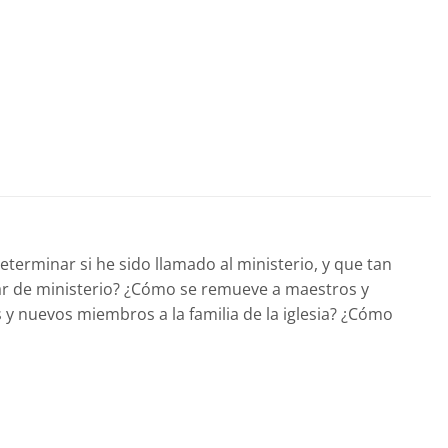
erminar si he sido llamado al ministerio, y que tan
ar de ministerio? ¿Cómo se remueve a maestros y
 y nuevos miembros a la familia de la iglesia? ¿Cómo