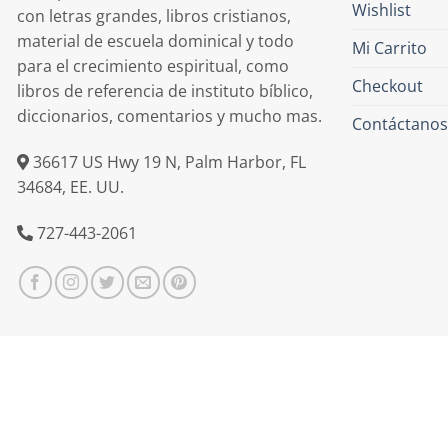
Wishlist
con letras grandes, libros cristianos,
material de escuela dominical y todo
Mi Carrito
para el crecimiento espiritual, como
Checkout
libros de referencia de instituto bíblico,
diccionarios, comentarios y mucho mas.
Contáctanos
36617 US Hwy 19 N, Palm Harbor, FL
34684, EE. UU.
727-443-2061