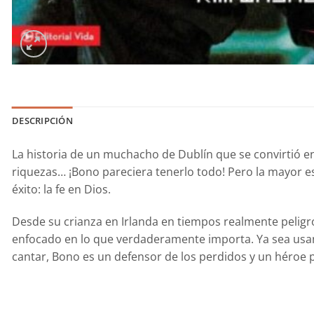
DESCRIPCIÓN
La historia de un muchacho de Dublín que se convirtió e
riquezas… ¡Bono pareciera tenerlo todo! Pero la mayor e
éxito: la fe en Dios.
Desde su crianza en Irlanda en tiempos realmente peligr
enfocado en lo que verdaderamente importa. Ya sea usando
cantar, Bono es un defensor de los perdidos y un héroe