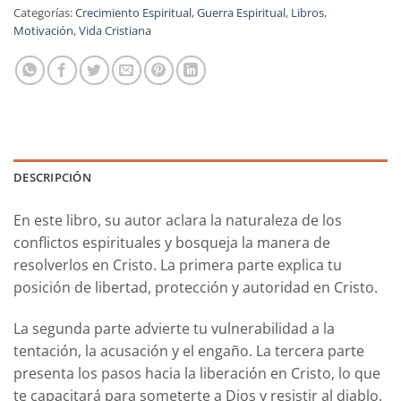
Categorías:
Crecimiento Espiritual
,
Guerra Espiritual
,
Libros
,
Motivación
,
Vida Cristiana
DESCRIPCIÓN
En este libro, su autor aclara la naturaleza de los
conflictos espirituales y bosqueja la manera de
resolverlos en Cristo. La primera parte explica tu
posición de libertad, protección y autoridad en Cristo.
La segunda parte advierte tu vulnerabilidad a la
tentación, la acusación y el engaño. La tercera parte
presenta los pasos hacia la liberación en Cristo, lo que
te capacitará para someterte a Dios y resistir al diablo.