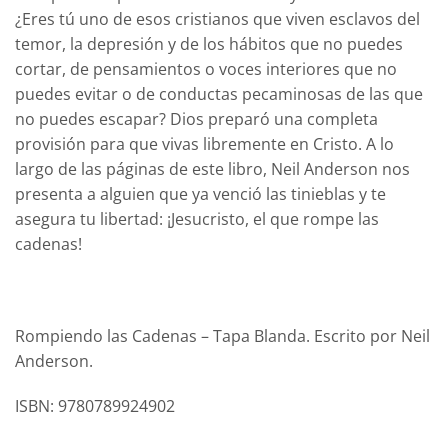
¿Eres tú uno de esos cristianos que viven esclavos del
temor, la depresión y de los hábitos que no puedes
cortar, de pensamientos o voces interiores que no
puedes evitar o de conductas pecaminosas de las que
no puedes escapar? Dios preparó una completa
provisión para que vivas libremente en Cristo. A lo
largo de las páginas de este libro, Neil Anderson nos
presenta a alguien que ya venció las tinieblas y te
asegura tu libertad: ¡Jesucristo, el que rompe las
cadenas!
Rompiendo las Cadenas – Tapa Blanda. Escrito por Neil
Anderson.
ISBN: 9780789924902