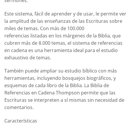
sermones.
Este sistema, fácil de aprender y de usar, le permite ver
la amplitud de las enseñanzas de las Escrituras sobre
miles de temas. Con más de
100.000
referencias
listadas en los márgenes de la Biblia, que
cubren más de
8.000 temas
, el sistema de referencias
en cadena es una herramienta ideal para el estudio
exhaustivo de temas.
También puede ampliar su estudio bíblico con más
herramientas, incluyendo bosquejos biográficos, y
esquemas de cada libro de la Biblia. La Biblia de
Referencias en Cadena Thompson permite que las
Escrituras se interpreten a sí mismas sin necesidad de
comentarios.
Características