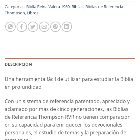
Categorías:
Biblia Reina Valera 1960
,
Biblias
,
Biblias de Referencia
Thompson
,
Libros
DESCRIPCIÓN
Una herramienta fácil de utilizar para estudiar la Biblia
en profundidad
Con un sistema de referencia patentado, apreciado y
aclamado por más de cinco generaciones, las
Biblias
de Referencia Thompson
RVR
no tienen comparación
en su capacidad para enriquecer los devocionales
personales, el estudio de temas y la preparación de