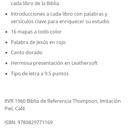
cada libro de la Biblia
Introducciones a cada libro con palabras y
versículos clave para enriquecer su estudio
16 mapas a todo color
Palabra de Jesús en rojo
Canto dorado
Hermosa presentación en Leathersoft
Tipo de letra a 9.5 puntos
RVR 1960 Biblia de Referencia Thompson, Imitación
Piel, Café
ISBN: 9780829771169