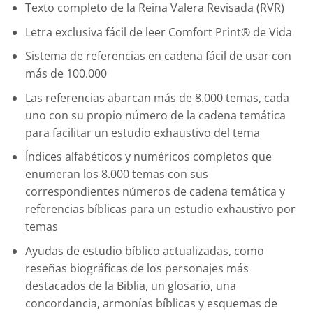
Texto completo de la Reina Valera Revisada (RVR)
Letra exclusiva fácil de leer Comfort Print® de Vida
Sistema de referencias en cadena fácil de usar con
más de 100.000
Las referencias abarcan más de 8.000 temas, cada
uno con su propio número de la cadena temática
para facilitar un estudio exhaustivo del tema
Índices alfabéticos y numéricos completos que
enumeran los 8.000 temas con sus
correspondientes números de cadena temática y
referencias bíblicas para un estudio exhaustivo por
temas
Ayudas de estudio bíblico actualizadas, como
reseñas biográficas de los personajes más
destacados de la Biblia, un glosario, una
concordancia, armonías bíblicas y esquemas de