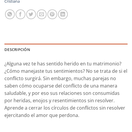
Cristiana
DESCRIPCIÓN
¿Alguna vez te has sentido herido en tu matrimonio?
¿Cómo manejaste tus sentimientos? No se trata de si el
conflicto surgirá. Sin embargo, muchas parejas no
saben cómo ocuparse del conflicto de una manera
saludable, y por eso sus relaciones son consumidas
por heridas, enojos y resentimientos sin resolver.
Aprende a cerrar los círculos de conflictos sin resolver
ejercitando el amor que perdona.