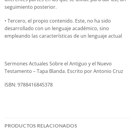
seguimiento posterior.
• Tercero, el propio contenido. Este, no ha sido
desarrollado con un lenguaje académico, sino
empleando las características de un lenguaje actual
Sermones Actuales Sobre el Antiguo y el Nuevo
Testamento – Tapa Blanda. Escrito por Antonio Cruz
ISBN: 9788416845378
PRODUCTOS RELACIONADOS