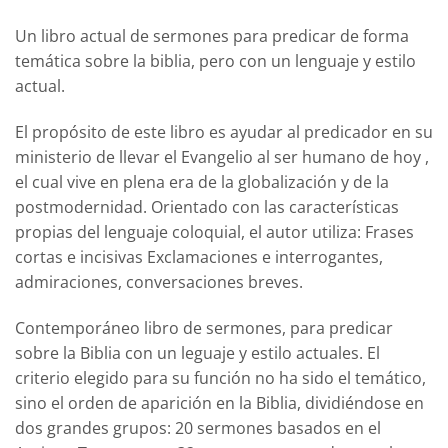
Un libro actual de sermones para predicar de forma
temática sobre la biblia, pero con un lenguaje y estilo
actual.
El propósito de este libro es ayudar al predicador en su
ministerio de llevar el Evangelio al ser humano de hoy ,
el cual vive en plena era de la globalización y de la
postmodernidad. Orientado con las características
propias del lenguaje coloquial, el autor utiliza: Frases
cortas e incisivas Exclamaciones e interrogantes,
admiraciones, conversaciones breves.
Contemporáneo libro de sermones, para predicar
sobre la Biblia con un leguaje y estilo actuales. El
criterio elegido para su función no ha sido el temático,
sino el orden de aparición en la Biblia, dividiéndose en
dos grandes grupos: 20 sermones basados en el