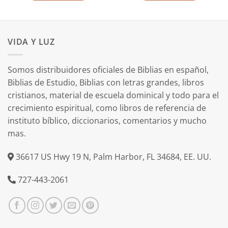
VIDA Y LUZ
Somos distribuidores oficiales de Biblias en español,
Biblias de Estudio, Biblias con letras grandes, libros
cristianos, material de escuela dominical y todo para el
crecimiento espiritual, como libros de referencia de
instituto bíblico, diccionarios, comentarios y mucho
mas.
36617 US Hwy 19 N, Palm Harbor, FL 34684, EE. UU.
727-443-2061