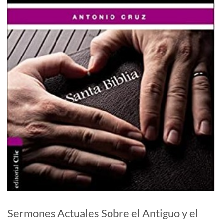
Sermones Actuales Sobre el Antiguo y el