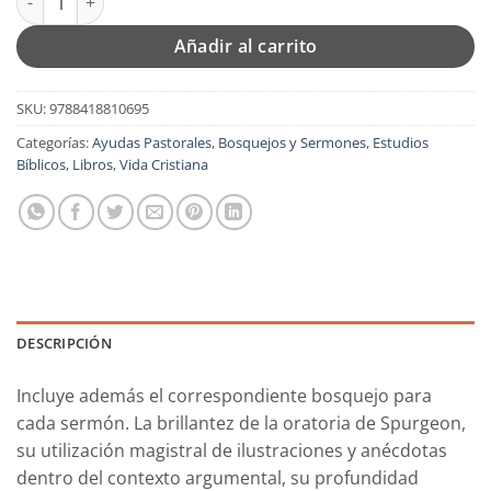
Añadir al carrito
SKU:
9788418810695
Categorías:
Ayudas Pastorales
,
Bosquejos y Sermones
,
Estudios
Bíblicos
,
Libros
,
Vida Cristiana
DESCRIPCIÓN
Incluye además el correspondiente bosquejo para
cada sermón. La brillantez de la oratoria de Spurgeon,
su utilización magistral de ilustraciones y anécdotas
dentro del contexto argumental, su profundidad