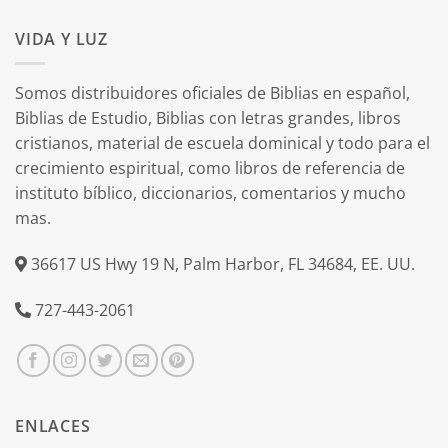
VIDA Y LUZ
Somos distribuidores oficiales de Biblias en español,
Biblias de Estudio, Biblias con letras grandes, libros
cristianos, material de escuela dominical y todo para el
crecimiento espiritual, como libros de referencia de
instituto bíblico, diccionarios, comentarios y mucho
mas.
36617 US Hwy 19 N, Palm Harbor, FL 34684, EE. UU.
727-443-2061
ENLACES