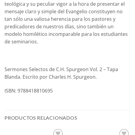
teológica y su peculiar vigor a la hora de presentar el
mensaje claro y simple del Evangelio constituyen no
tan sólo una valiosa herencia para los pastores y
predicadores de nuestros días, sino también un
modelo homilético incomparable para los estudiantes
de seminarios.
Sermones Selectos de C.H. Spurgeon Vol. 2 – Tapa
Blanda. Escrito por Charles H. Spurgeon.
ISBN: 9788418810695
PRODUCTOS RELACIONADOS