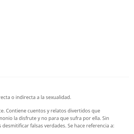
cta o indirecta a la sexualidad.
ce. Contiene cuentos y relatos divertidos que
nio la disfrute y no para que sufra por ella. Sin
desmitificar falsas verdades. Se hace referencia a: