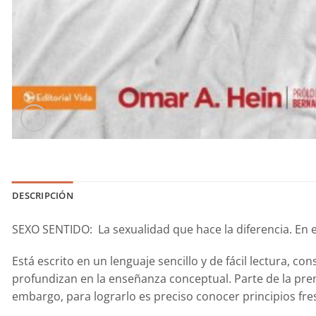
DESCRIPCIÓN
SEXO SENTIDO: La sexualidad que hace la diferencia. En es
Está escrito en un lenguaje sencillo y de fácil lectura, 
profundizan en la enseñanza conceptual. Parte de la prem
embargo, para lograrlo es preciso conocer principios fres