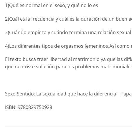
1)Qué es normal en el sexo, y qué no lo es
2)Cuál es la frecuencia y cuál es la duración de un buen a
3)Cuándo empieza y cuándo termina una relación sexual
4)Los diferentes tipos de orgasmos femeninos.Así como m
El texto busca traer libertad al matrimonio ya que las di
que no existe solución para los problemas matrimoniales
Sexo Sentido: La sexualidad que hace la diferencia – Tap
ISBN: 9780829750928