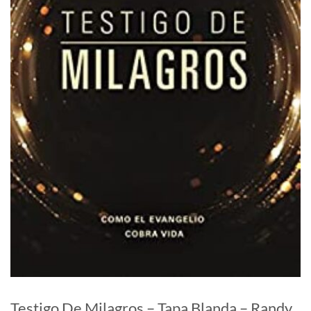
Testigo De Milagros – Tapa Blanda – Randy