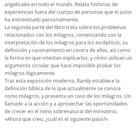
angelicales en todo el mundo. Relata historias de
experiencias fuera del cuerpo de personas que el autor
ha entrevistado personalmente.
La segunda parte del libro trata sobre los problemas
relacionados con los milagros, comenzando con la
interpretación de los milagros para los escépticos, su
definición y razonamiento en contra de ellos, así como
la forma en que intentan explicarlos, y cómo utilizan un
argumento circular que hace imposible probar los
milagros lógicamente.
Tras esta exposición moderna, Randy establece la
definición bíblica de lo que actualmente se conoce
como milagros, y presenta un caso de los milagros. Un
llamado a la acción y a aprovechar las oportunidades
de crecer en el reino sobrenatural del ministerio.
«Ahora que creo, ¿cuál es el siguiente paso?».