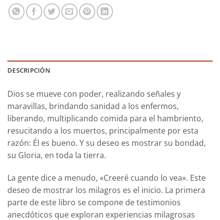
DESCRIPCIÓN
Dios se mueve con poder, realizando señales y
maravillas, brindando sanidad a los enfermos,
liberando, multiplicando comida para el hambriento,
resucitando a los muertos, principalmente por esta
razón: Él es bueno. Y su deseo es mostrar su bondad,
su Gloria, en toda la tierra.
La gente dice a menudo, «Creeré cuando lo vea». Este
deseo de mostrar los milagros es el inicio. La primera
parte de este libro se compone de testimonios
anecdóticos que exploran experiencias milagrosas