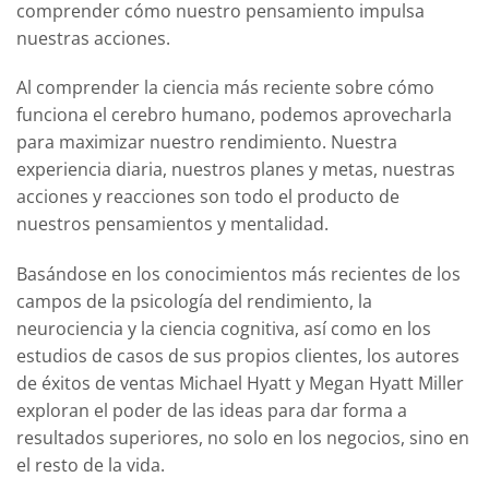
comprender cómo nuestro pensamiento impulsa
nuestras acciones.
Al comprender la ciencia más reciente sobre cómo
funciona el cerebro humano, podemos aprovecharla
para maximizar nuestro rendimiento. Nuestra
experiencia diaria, nuestros planes y metas, nuestras
acciones y reacciones son todo el producto de
nuestros pensamientos y mentalidad.
Basándose en los conocimientos más recientes de los
campos de la psicología del rendimiento, la
neurociencia y la ciencia cognitiva, así como en los
estudios de casos de sus propios clientes, los autores
de éxitos de ventas Michael Hyatt y Megan Hyatt Miller
exploran el poder de las ideas para dar forma a
resultados superiores, no solo en los negocios, sino en
el resto de la vida.