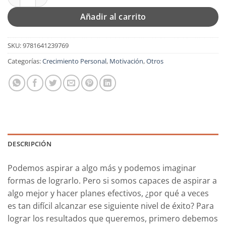
Añadir al carrito
SKU:
9781641239769
Categorías:
Crecimiento Personal
,
Motivación
,
Otros
DESCRIPCIÓN
Podemos aspirar a algo más y podemos imaginar
formas de lograrlo. Pero si somos capaces de aspirar a
algo mejor y hacer planes efectivos, ¿por qué a veces
es tan difícil alcanzar ese siguiente nivel de éxito? Para
lograr los resultados que queremos, primero debemos