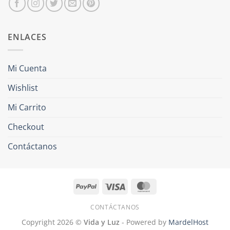
ENLACES
Mi Cuenta
Wishlist
Mi Carrito
Checkout
Contáctanos
PayPal
Visa
MasterCard
CONTÁCTANOS
Copyright 2026 ©
Vida y Luz
- Powered by
MardelHost