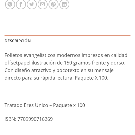
DESCRIPCIÓN
Folletos evangelísticos modernos impresos en calidad
offsetpapel ilustración de 150 gramos frente y dorso.
Con diseño atractivo y pocotexto en su mensaje
directo para su rápida lectura. Paquete X 100.
Tratado Eres Unico – Paquete x 100
ISBN: 7709990716269