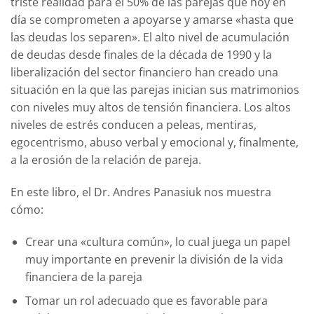
triste realidad para el 50% de las parejas que hoy en
día se comprometen a apoyarse y amarse «hasta que
las deudas los separen». El alto nivel de acumulación
de deudas desde finales de la década de 1990 y la
liberalización del sector financiero han creado una
situación en la que las parejas inician sus matrimonios
con niveles muy altos de tensión financiera. Los altos
niveles de estrés conducen a peleas, mentiras,
egocentrismo, abuso verbal y emocional y, finalmente,
a la erosión de la relación de pareja.
En este libro, el Dr. Andres Panasiuk nos muestra
cómo:
Crear una «cultura común», lo cual juega un papel
muy importante en prevenir la división de la vida
financiera de la pareja
Tomar un rol adecuado que es favorable para