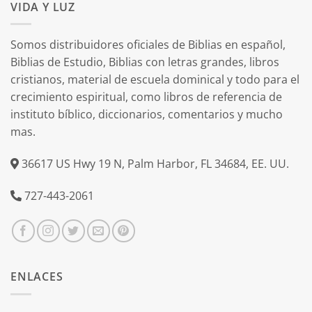
VIDA Y LUZ
Somos distribuidores oficiales de Biblias en español,
Biblias de Estudio, Biblias con letras grandes, libros
cristianos, material de escuela dominical y todo para el
crecimiento espiritual, como libros de referencia de
instituto bíblico, diccionarios, comentarios y mucho
mas.
36617 US Hwy 19 N, Palm Harbor, FL 34684, EE. UU.
727-443-2061
ENLACES