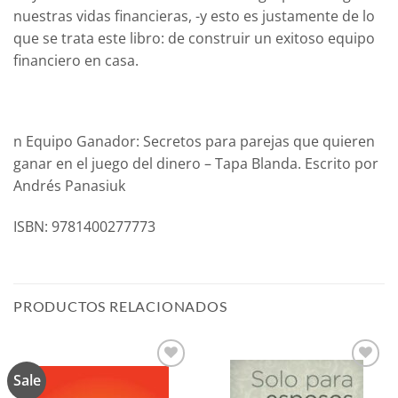
nuestras vidas financieras, -y esto es justamente de lo
que se trata este libro: de construir un exitoso equipo
financiero en casa.
n Equipo Ganador: Secretos para parejas que quieren
ganar en el juego del dinero – Tapa Blanda. Escrito por
Andrés Panasiuk
ISBN: 9781400277773
PRODUCTOS RELACIONADOS
Sale
Añadir
Añadir
a la
a la