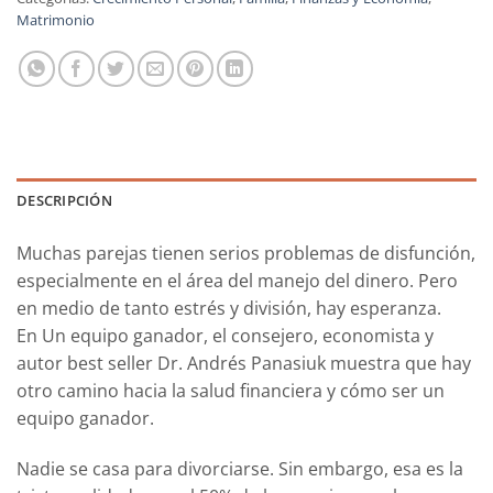
Matrimonio
DESCRIPCIÓN
Muchas parejas tienen serios problemas de disfunción,
especialmente en el área del manejo del dinero. Pero
en medio de tanto estrés y división, hay esperanza.
En
Un equipo ganador
, el consejero, economista y
autor
best seller
Dr. Andrés Panasiuk muestra que hay
otro camino hacia la salud financiera y cómo ser un
equipo ganador.
Nadie se casa para divorciarse. Sin embargo, esa es la