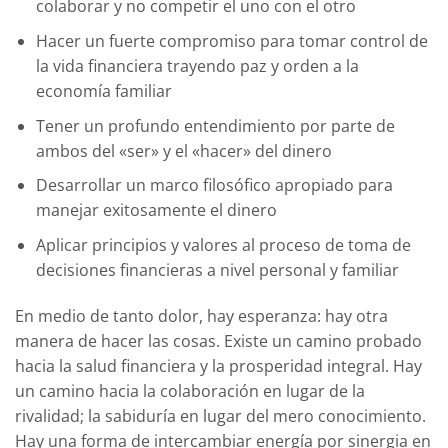
colaborar y no competir el uno con el otro
Hacer un fuerte compromiso para tomar control de
la vida financiera trayendo paz y orden a la
economía familiar
Tener un profundo entendimiento por parte de
ambos del «ser» y el «hacer» del dinero
Desarrollar un marco filosófico apropiado para
manejar exitosamente el dinero
Aplicar principios y valores al proceso de toma de
decisiones financieras a nivel personal y familiar
En medio de tanto dolor, hay esperanza: hay otra
manera de hacer las cosas. Existe un camino probado
hacia la salud financiera y la prosperidad integral. Hay
un camino hacia la colaboración en lugar de la
rivalidad; la sabiduría en lugar del mero conocimiento.
Hay una forma de intercambiar energía por sinergia en