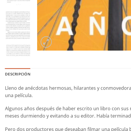
DESCRIPCIÓN
Lleno de anécdotas hermosas, hilarantes y conmovedor
una película.
Algunos años después de haber escrito un libro con sus 
meses durmiendo y evitando a su editor. Había terminad
Pero dos productores que deseaban filmar una película 