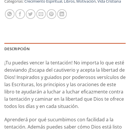
Categorías:
Crecimiento Espiritual
,
Libros
,
Motivación
,
Vida Cristiana
DESCRIPCIÓN
¡Tu puedes vencer la tentación! No importa lo que esté
desviando ¡Escapa del cautiverio y acepta la libertad de
Dios! Inspirados y guiados por poderosos versículos de
las Escrituras, los principios y las oraciones de este
libro te ayudarán a luchar a luchar eficazmente contra
la tentación y caminar en la libertad que Dios te ofrece
todos los días y en cada situación.
Aprenderá por qué sucumbimos con facilidad a la
tentación. Además puedes saber cómo Dios está listo