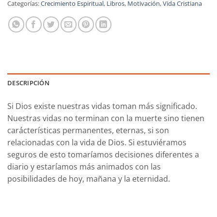
Categorías:
Crecimiento Espiritual
,
Libros
,
Motivación
,
Vida Cristiana
DESCRIPCIÓN
Si Dios existe nuestras vidas toman más significado.
Nuestras vidas no terminan con la muerte sino tienen
carácterísticas permanentes, eternas, si son
relacionadas con la vida de Dios. Si estuviéramos
seguros de esto tomaríamos decisiones diferentes a
diario y estaríamos más animados con las
posibilidades de hoy, mañana y la eternidad.