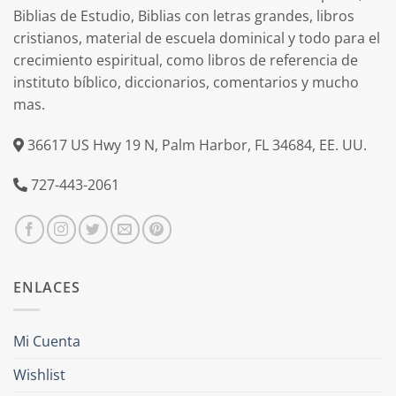
Biblias de Estudio, Biblias con letras grandes, libros
cristianos, material de escuela dominical y todo para el
crecimiento espiritual, como libros de referencia de
instituto bíblico, diccionarios, comentarios y mucho
mas.
36617 US Hwy 19 N, Palm Harbor, FL 34684, EE. UU.
727-443-2061
ENLACES
Mi Cuenta
Wishlist