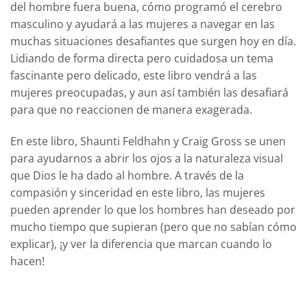
del hombre fuera buena, cómo programó el cerebro
masculino y ayudará a las mujeres a navegar en las
muchas situaciones desafiantes que surgen hoy en día.
Lidiando de forma directa pero cuidadosa un tema
fascinante pero delicado, este libro vendrá a las
mujeres preocupadas, y aun así también las desafiará
para que no reaccionen de manera exagerada.
En este libro, Shaunti Feldhahn y Craig Gross se unen
para ayudarnos a abrir los ojos a la naturaleza visual
que Dios le ha dado al hombre. A través de la
compasión y sinceridad en este libro, las mujeres
pueden aprender lo que los hombres han deseado por
mucho tiempo que supieran (pero que no sabían cómo
explicar), ¡y ver la diferencia que marcan cuando lo
hacen!