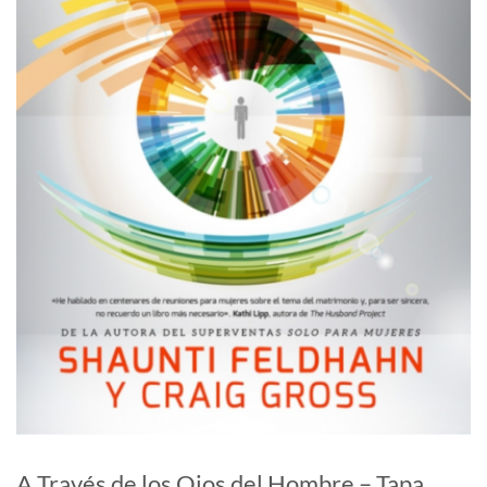
A Través de los Ojos del Hombre – Tapa