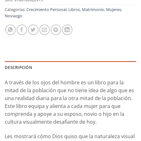
Categorías:
Crecimiento Personal
,
Libros
,
Matrimonio
,
Mujeres
,
Noviazgo
DESCRIPCIÓN
A través de los ojos del hombre es un libro para la
mitad de la población que no tiene idea de algo que es
una realidad diaria para la otra mitad de la población.
Este libro equipa y alienta a cada mujer para que
comprenda y apoye a su esposo, novio o hijo en la
cultura visualmente desafiante de hoy.
Les mostrará cómo Dios quiso que la naturaleza visual