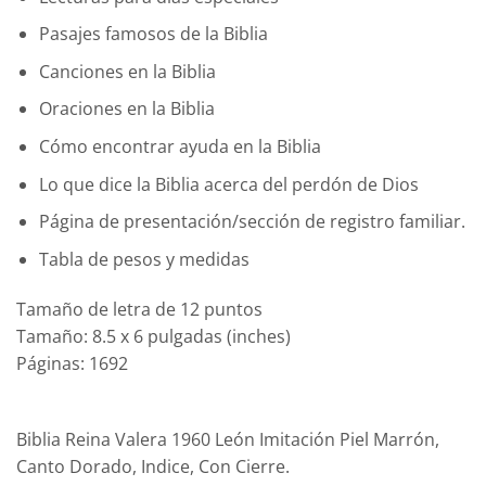
Pasajes famosos de la Biblia
Canciones en la Biblia
Oraciones en la Biblia
Cómo encontrar ayuda en la Biblia
Lo que dice la Biblia acerca del perdón de Dios
Página de presentación/sección de registro familiar.
Tabla de pesos y medidas
Tamaño de letra de 12 puntos
Tamaño: 8.5 x 6 pulgadas (inches)
Páginas: 1692
Biblia Reina Valera 1960 León Imitación Piel Marrón,
Canto Dorado, Indice, Con Cierre.