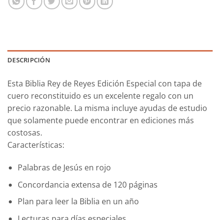
DESCRIPCIÓN
Esta Biblia Rey de Reyes Edición Especial con tapa de
cuero reconstituido es un excelente regalo con un
precio razonable. La misma incluye ayudas de estudio
que solamente puede encontrar en ediciones más
costosas.
Caracterí­sticas:
Palabras de Jesús en rojo
Concordancia extensa de 120 páginas
Plan para leer la Biblia en un año
Lecturas para días especiales