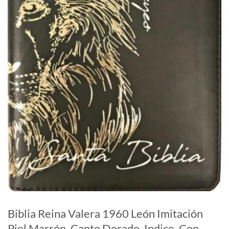
Biblia Reina Valera 1960 León Imitación
Piel Marrón, Canto Dorado, Indice, Con