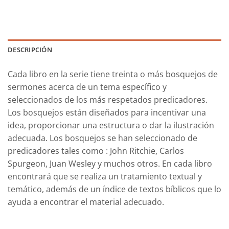
DESCRIPCIÓN
Cada libro en la serie tiene treinta o más bosquejos de
sermones acerca de un tema específico y
seleccionados de los más respetados predicadores.
Los bosquejos están diseñados para incentivar una
idea, proporcionar una estructura o dar la ilustración
adecuada. Los bosquejos se han seleccionado de
predicadores tales como : John Ritchie, Carlos
Spurgeon, Juan Wesley y muchos otros. En cada libro
encontrará que se realiza un tratamiento textual y
temático, además de un índice de textos bíblicos que lo
ayuda a encontrar el material adecuado.