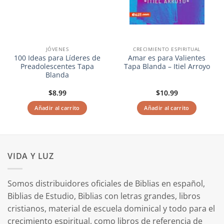
JÓVENES
CRECIMIENTO ESPIRITUAL
100 Ideas para Líderes de
Amar es para Valientes
Preadolescentes Tapa
Tapa Blanda – Itiel Arroyo
Blanda
$
8.99
$
10.99
Añadir al carrito
Añadir al carrito
VIDA Y LUZ
Somos distribuidores oficiales de Biblias en español,
Biblias de Estudio, Biblias con letras grandes, libros
cristianos, material de escuela dominical y todo para el
crecimiento espiritual, como libros de referencia de