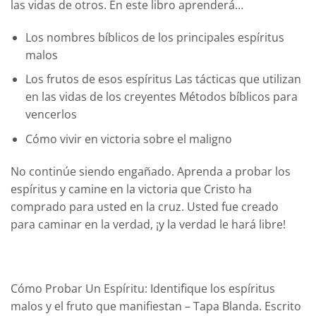
las vidas de otros. En este libro aprenderá…
Los nombres bíblicos de los principales espíritus
malos
Los frutos de esos espíritus Las tácticas que utilizan
en las vidas de los creyentes Métodos bíblicos para
vencerlos
Cómo vivir en victoria sobre el maligno
No continúe siendo engañado. Aprenda a probar los
espíritus y camine en la victoria que Cristo ha
comprado para usted en la cruz. Usted fue creado
para caminar en la verdad, ¡y la verdad le hará libre!
Cómo Probar Un Espíritu: Identifique los espíritus
malos y el fruto que manifiestan – Tapa Blanda. Escrito