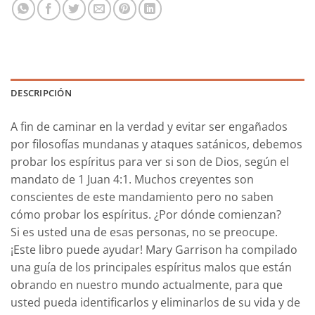
DESCRIPCIÓN
A fin de caminar en la verdad
y evitar ser engañados
por filosofías mundanas y ataques satánicos, debemos
probar los espíritus para ver si son de Dios, según el
mandato de 1 Juan 4:1. Muchos creyentes son
conscientes de este mandamiento pero no saben
cómo probar los espíritus. ¿Por dónde comienzan?
Si es usted una de esas personas, no se preocupe.
¡Este libro puede ayudar! Mary Garrison ha compilado
una guía de los principales espíritus malos que están
obrando en nuestro mundo actualmente, para que
usted pueda identificarlos y eliminarlos de su vida y de