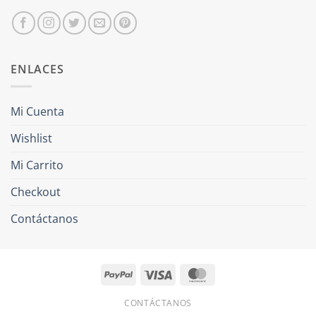
ENLACES
Mi Cuenta
Wishlist
Mi Carrito
Checkout
Contáctanos
PayPal
Visa
MasterCard
CONTÁCTANOS