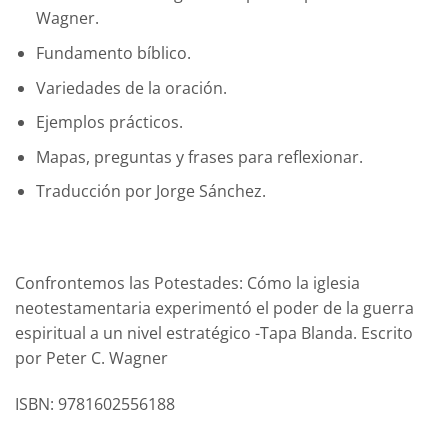
Wagner.
Fundamento bíblico.
Variedades de la oración.
Ejemplos prácticos.
Mapas, preguntas y frases para reflexionar.
Traducción por Jorge Sánchez.
Confrontemos las Potestades: Cómo la iglesia
neotestamentaria experimentó el poder de la guerra
espiritual a un nivel estratégico -Tapa Blanda. Escrito
por Peter C. Wagner
ISBN: 9781602556188