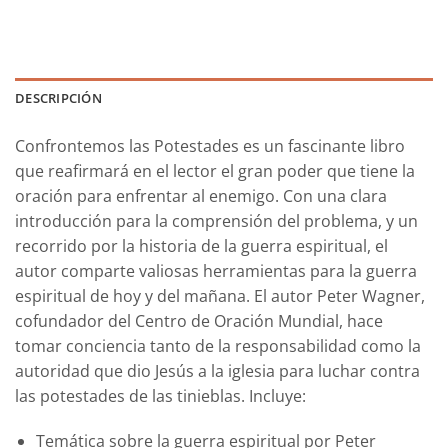
DESCRIPCIÓN
Confrontemos las Potestades
es un fascinante libro
que reafirmará en el lector el gran poder que tiene la
oración para enfrentar al enemigo. Con una clara
introducción para la comprensión del problema, y un
recorrido por la historia de la guerra espiritual, el
autor comparte valiosas herramientas para la guerra
espiritual de hoy y del mañana. El autor Peter Wagner,
cofundador del Centro de Oración Mundial, hace
tomar conciencia tanto de la responsabilidad como la
autoridad que dio Jesús a la iglesia para luchar contra
las potestades de las tinieblas. Incluye:
Temática sobre la guerra espiritual por Peter