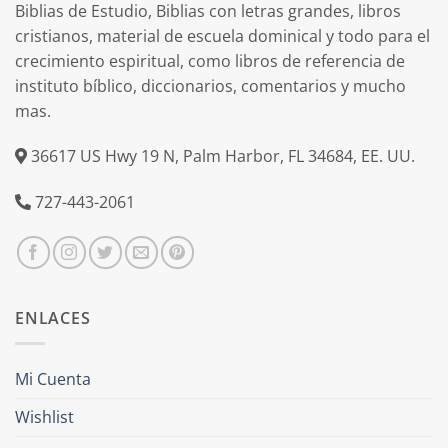
Biblias de Estudio, Biblias con letras grandes, libros
cristianos, material de escuela dominical y todo para el
crecimiento espiritual, como libros de referencia de
instituto bíblico, diccionarios, comentarios y mucho
mas.
36617 US Hwy 19 N, Palm Harbor, FL 34684, EE. UU.
727-443-2061
ENLACES
Mi Cuenta
Wishlist