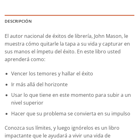
DESCRIPCIÓN
El autor nacional de éxitos de librería, John Mason, le
muestra cómo quitarle la tapa a su vida y capturar en
sus manos el ímpetu del éxito. En este libro usted
aprenderá como:
Vencer los temores y hallar el éxito
Ir más allá del horizonte
Usar lo que tiene en este momento para subir a un
nivel superior
Hacer que su problema se convierta en su impulso
Conozca sus límites, y luego ignórelos
es un libro
impactante que le ayudará a vivir una vida de