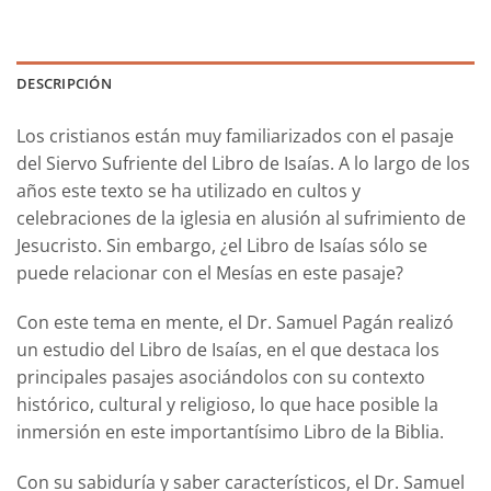
DESCRIPCIÓN
Los cristianos están muy familiarizados con el pasaje
del Siervo Sufriente del Libro de Isaías. A lo largo de los
años este texto se ha utilizado en cultos y
celebraciones de la iglesia en alusión al sufrimiento de
Jesucristo. Sin embargo, ¿el Libro de Isaías sólo se
puede relacionar con el Mesías en este pasaje?
Con este tema en mente, el Dr. Samuel Pagán realizó
un estudio del Libro de Isaías, en el que destaca los
principales pasajes asociándolos con su contexto
histórico, cultural y religioso, lo que hace posible la
inmersión en este importantísimo Libro de la Biblia.
Con su sabiduría y saber característicos, el Dr. Samuel