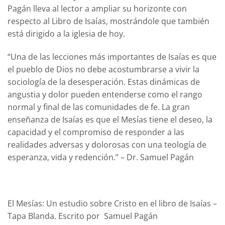
Pagán lleva al lector a ampliar su horizonte con
respecto al Libro de Isaías, mostrándole que también
está dirigido a la iglesia de hoy.
“Una de las lecciones más importantes de Isaías es que
el pueblo de Dios no debe acostumbrarse a vivir la
sociología de la desesperación. Estas dinámicas de
angustia y dolor pueden entenderse como el rango
normal y final de las comunidades de fe. La gran
enseñanza de Isaías es que el Mesías tiene el deseo, la
capacidad y el compromiso de responder a las
realidades adversas y dolorosas con una teología de
esperanza, vida y redención.” – Dr. Samuel Pagán
El Mesías: Un estudio sobre Cristo en el libro de Isaías –
Tapa Blanda. Escrito por Samuel Pagán