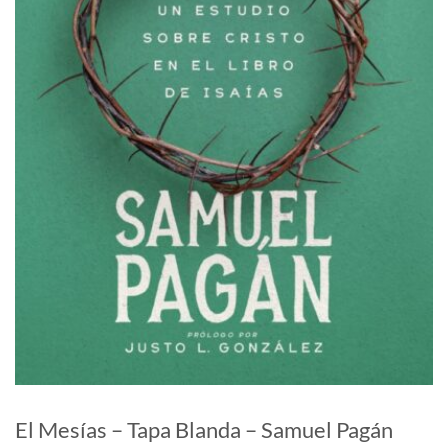
El Mesías – Tapa Blanda – Samuel Pagán