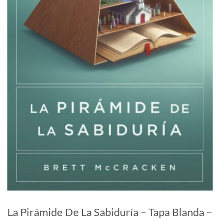
La Pirámide De La Sabiduría – Tapa Blanda –