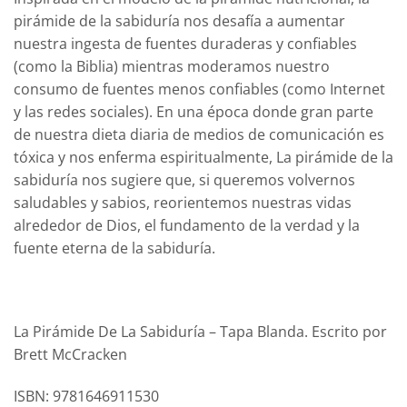
pirámide de la sabiduría nos desafía a aumentar
nuestra ingesta de fuentes duraderas y confiables
(como la Biblia) mientras moderamos nuestro
consumo de fuentes menos confiables (como Internet
y las redes sociales). En una época donde gran parte
de nuestra dieta diaria de medios de comunicación es
tóxica y nos enferma espiritualmente, La pirámide de la
sabiduría nos sugiere que, si queremos volvernos
saludables y sabios, reorientemos nuestras vidas
alrededor de Dios, el fundamento de la verdad y la
fuente eterna de la sabiduría.
La Pirámide De La Sabiduría – Tapa Blanda. Escrito por
Brett McCracken
ISBN: 9781646911530