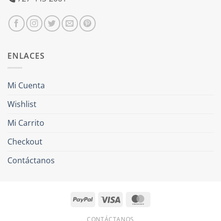
ENLACES
Mi Cuenta
Wishlist
Mi Carrito
Checkout
Contáctanos
PayPal
Visa
MasterCard
CONTÁCTANOS