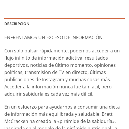
DESCRIPCIÓN
ENFRENTAMOS UN EXCESO DE INFORMACIÓN.
Con solo pulsar rápidamente, podemos acceder a un
flujo infinito de información adictiva: resultados
deportivos, noticias de último momento, opiniones
políticas, transmisión de TV en directo, últimas
publicaciones de Instagram y muchas cosas más.
Acceder a la información nunca fue tan fácil, pero
adquirir sabiduría es cada vez más difícil.
En un esfuerzo para ayudarnos a consumir una dieta
de información más equilibrada y saludable, Brett
McCracken ha creado la «pirámide de la sabiduría».
Inspirada en el modelo de la pirámide nutricional, la