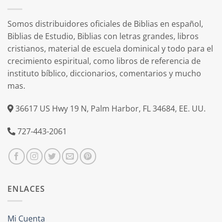
Somos distribuidores oficiales de Biblias en español,
Biblias de Estudio, Biblias con letras grandes, libros
cristianos, material de escuela dominical y todo para el
crecimiento espiritual, como libros de referencia de
instituto bíblico, diccionarios, comentarios y mucho
mas.
36617 US Hwy 19 N, Palm Harbor, FL 34684, EE. UU.
727-443-2061
ENLACES
Mi Cuenta