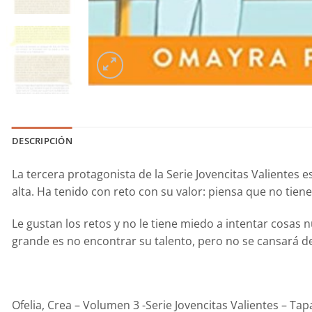
DESCRIPCIÓN
La tercera protagonista de la
Serie Jovencitas Valientes
es
alta. Ha tenido con reto con su valor: piensa que no tie
Le gustan los retos y no le tiene miedo a intentar cosas
grande es no encontrar su talento, pero no se cansará de
Ofelia, Crea – Volumen 3 -Serie Jovencitas Valientes – Ta