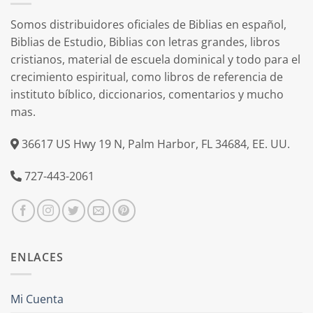
Somos distribuidores oficiales de Biblias en español,
Biblias de Estudio, Biblias con letras grandes, libros
cristianos, material de escuela dominical y todo para el
crecimiento espiritual, como libros de referencia de
instituto bíblico, diccionarios, comentarios y mucho
mas.
36617 US Hwy 19 N, Palm Harbor, FL 34684, EE. UU.
727-443-2061
ENLACES
Mi Cuenta