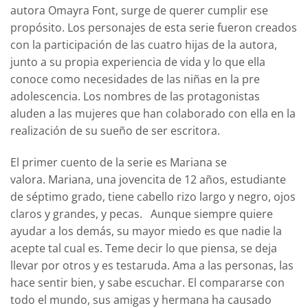
autora Omayra Font, surge de querer cumplir ese
propósito. Los personajes de esta serie fueron creados
con la participación de las cuatro hijas de la autora,
junto a su propia experiencia de vida y lo que ella
conoce como necesidades de las niñas en la pre
adolescencia. Los nombres de las protagonistas
aluden a las mujeres que han colaborado con ella en la
realización de su sueño de ser escritora.
El primer cuento de la serie es
Mariana se
valora.
Mariana, una jovencita de 12 años, estudiante
de séptimo grado, tiene cabello rizo largo y negro, ojos
claros y grandes, y pecas. Aunque siempre quiere
ayudar a los demás, su mayor miedo es que nadie la
acepte tal cual es. Teme decir lo que piensa, se deja
llevar por otros y es testaruda. Ama a las personas, las
hace sentir bien, y sabe escuchar. El compararse con
todo el mundo, sus amigas y hermana ha causado