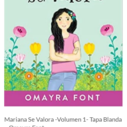
Mariana Se Valora -Volumen 1- Tapa Blanda